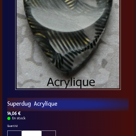
Superdug Acrylique
14,06 €
En stock
Quantité